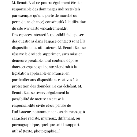
M. Benoît Beal ne pourra également être tenu
responsable des dommages indirects (tels
par exemple qu’une perte de marché ou
perte d’une chance) consécutifs à l’utilisation
du site
www.arto-encadrement.fr.
Des espaces interactifs (possibilité de poser
des questions dans l’espace contact) sont à la
disposition des utilisateurs. M. Benoit Beal se
réserve le droit de supprimer, sans mise en
demeure préalable, tout contenu déposé
dans cet espace qui contreviendrait à la
législation applicable en France, en
particulier aux dispositions relatives à la
protection des données. Le cas échéant, M.
Benoit Beal se réserve également la
possibilité de mettre en cause la
responsabilité civile et/ou pénale de
l’utilisateur, notamment en cas de message à
caractère raciste, injurieux, diffamant, ou
pornographique, quel que soit le support
utilisé (texte, photographie…).