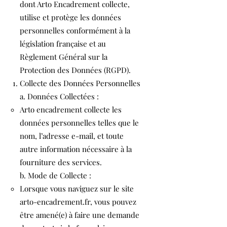
dont Arto Encadrement collecte,
utilise et protège les données
personnelles conformément à la
législation française et au
Règlement Général sur la
Protection des Données (RGPD).
Collecte des Données Personnelles
a. Données Collectées :
Arto encadrement collecte les
données personnelles telles que le
nom, l’adresse e-mail, et toute
autre information nécessaire à la
fourniture des services.
b. Mode de Collecte :
Lorsque vous naviguez sur le site
arto-encadrement.fr, vous pouvez
être amené(e) à faire une demande