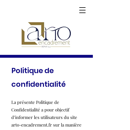
Politique de
confidentialité
La présente Politique de
Confidentialité a pour objectif
d’informer les utilisateurs du site
arto-encadrement.fr sur la manière