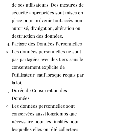
de ses utilisateurs. Des mesures de
sécurité appropriées sont mises en
place pour prévenir tout accès non
autorisé, divulgation, altération ou
destruction des données.
Partage des Données Personnelles
Les données personnelles ne sont
pas partagées avec des tiers sans le
consentement explicite de
l’utilisateur, sauf lorsque requis par
la loi.
Durée de Conservation des
Données
Les données personnelles sont
conservées aussi longtemps que
nécessaire pour les finalités pour
lesquelles elles ont été collectées,