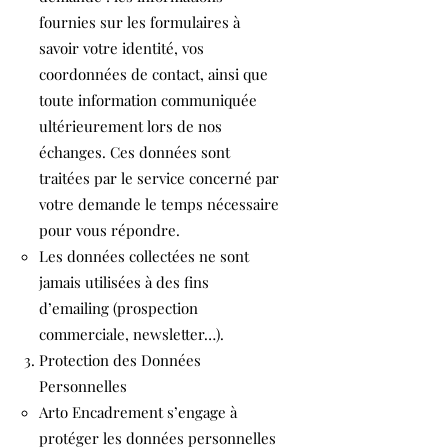
fournies sur les formulaires à
savoir votre identité, vos
coordonnées de contact, ainsi que
toute information communiquée
ultérieurement lors de nos
échanges. Ces données sont
traitées par le service concerné par
votre demande le temps nécessaire
pour vous répondre.
Les données collectées ne sont
jamais utilisées à des fins
d’emailing (prospection
commerciale, newsletter…).
Protection des Données
Personnelles
Arto Encadrement s’engage à
protéger les données personnelles