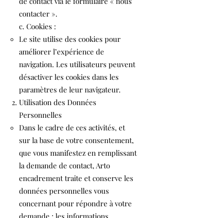
de contact via le formulaire « nous
contacter ».
c. Cookies :
Le site utilise des cookies pour
améliorer l’expérience de
navigation. Les utilisateurs peuvent
désactiver les cookies dans les
paramètres de leur navigateur.
Utilisation des Données
Personnelles
Dans le cadre de ces activités, et
sur la base de votre consentement,
que vous manifestez en remplissant
la demande de contact, Arto
encadrement traite et conserve les
données personnelles vous
concernant pour répondre à votre
demande : les informations