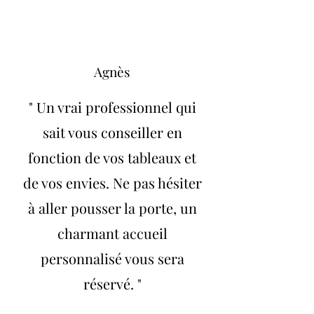
Agnès
" Un vrai professionnel qui
sait vous conseiller en
fonction de vos tableaux et
de vos envies. Ne pas hésiter
à aller pousser la porte, un
charmant accueil
personnalisé vous sera
réservé. "